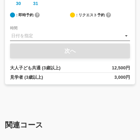
30
31
: 即時予約
?
: リクエスト予約
?
時間
次へ
大人子ども共通 (3歳以上)
12,500円
見学者 (3歳以上)
3,000円
関連コース