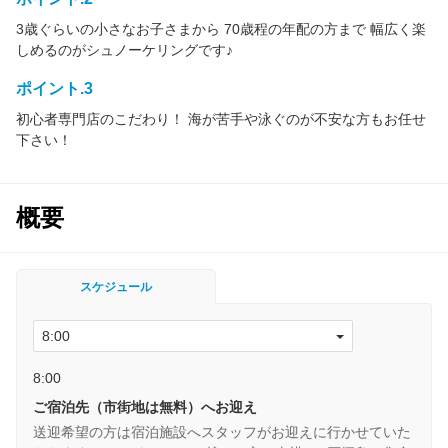
3歳ぐらいの小さなお子さまから 70歳程の年配の方まで 幅広く楽
しめるのがシュノーケリングです♪
ポイント.3
初心者専門店のこだわり！ 海が苦手や泳ぐのが不安な方もお任せ
下さい！
概要
スケジュール
8:00
ご宿泊先（市街地は無料）へお迎え
送迎希望の方は宿泊施設へスタッフがお迎えに行かせていた