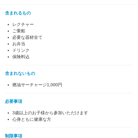
含まれるもの
レクチャー
ご乗船
必要な器材全て
お弁当
ドリンク
保険料込
含まれないもの
燃油サーチャージ1,000円
必要事項
3歳以上のお子様から参加いただけます
心身ともに健康な方
制限事項