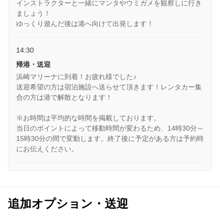
インストラクターと一緒にマンタやウミガメを観察しに行き
ましょう！
ゆっくり遊んだ後は港へ向けて出発します！
14:30
帰港・送迎
浜崎マリーナに到着！お疲れ様でした♪
送迎希望の方は宿泊施設へ送らせて頂きます！レンタカー集
合の方は港で解散となります！
※お時間は平均的な時間を掲載しております。
当日のポイントによって移動時間が変わるため、14時30分～
15時30分の間で変動します。終了後に予定がある方は予約時
にお伝えください。
追加オプション・送迎