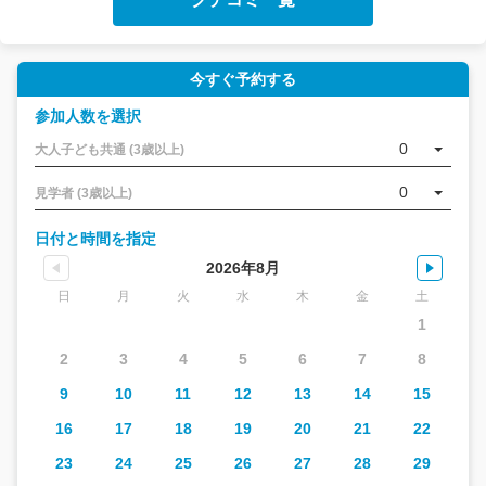
今すぐ予約する
参加人数を選択
0
大人子ども共通 (3歳以上)
0
見学者 (3歳以上)
日付と時間を指定
2026年8月
日
月
火
水
木
金
土
1
2
3
4
5
6
7
8
9
10
11
12
13
14
15
16
17
18
19
20
21
22
23
24
25
26
27
28
29