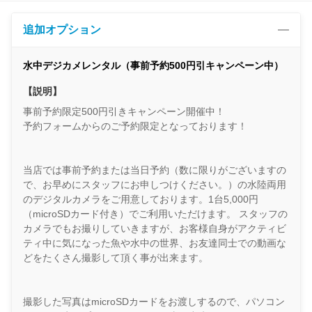
追加オプション
水中デジカメレンタル（事前予約500円引キャンペーン中）
【説明】
事前予約限定500円引きキャンペーン開催中！
予約フォームからのご予約限定となっております！
当店では事前予約または当日予約（数に限りがございますの
で、お早めにスタッフにお申しつけください。）の水陸両用
のデジタルカメラをご用意しております。1台5,000円
（microSDカード付き）でご利用いただけます。 スタッフの
カメラでもお撮りしていきますが、お客様自身がアクティビ
ティ中に気になった魚や水中の世界、お友達同士での動画な
どをたくさん撮影して頂く事が出来ます。
撮影した写真はmicroSDカードをお渡しするので、パソコン