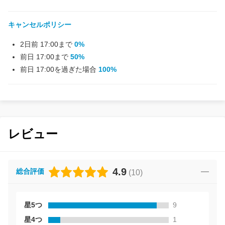
キャンセルポリシー
2日前 17:00まで
0%
前日 17:00まで
50%
前日 17:00を過ぎた場合
100%
レビュー
4.9
総合評価
(
10
)
星5つ
9
星4つ
1