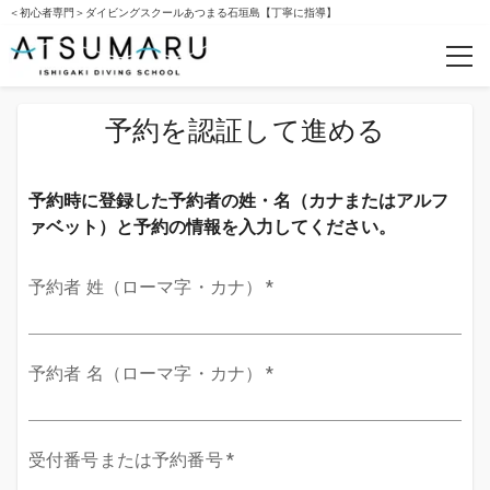
＜初心者専門＞ダイビングスクールあつまる石垣島【丁寧に指導】
予約確認
予約を認証して進める
カテゴリー
予約時に登録した予約者の姓・名（カナまたはアルフ
体験ダイビング（初体験におすすめ）
ァベット）と予約の情報を入力してください。
シュノーケリング（透明度抜群・初心者も安心）
予約者 姓（ローマ字・カナ）
*
ファンダイビング（リピーターが大満足＞）
予約者 名（ローマ字・カナ）
*
特集
幻の島で遊ぶ（秘密の絶景ポイント）
受付番号または予約番号
*
ウミガメと一緒に泳ぐ（高確率で遭遇）