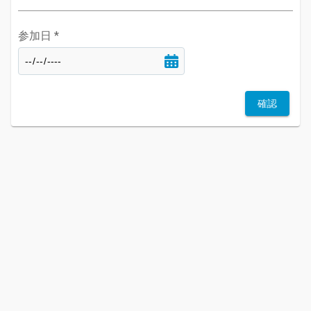
子供と楽しむファミリー向けプラン
参加日
*
半日お手軽コース【午前発・午後発】
たっぷり1日満喫コース（高い満足度）
確認
ライセンス取得（リゾートスタイルの楽しみ方）
人気ランキング
ご案内
公式HP