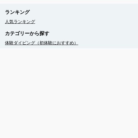
ランキング
人気ランキング
カテゴリーから探す
体験ダイビング（初体験におすすめ）
シュノーケリング（透明度抜群・初心者も安心）
ファンダイビング（リピーターが大満足＞）
特集
幻の島で遊ぶ（秘密の絶景ポイント）
ウミガメと一緒に泳ぐ（高確率で遭遇）
子供と楽しむファミリー向けプラン
半日お手軽コース【午前発・午後発】
たっぷり1日満喫コース（高い満足度）
ライセンス取得（リゾートスタイルの楽しみ方）